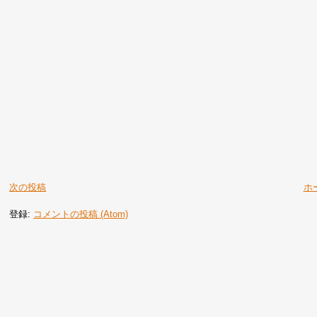
次の投稿
ホ
登録:
コメントの投稿 (Atom)