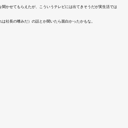
を聞かせてもらえたが、こういうテレビには出てきそうだが実生活では
れは社長の嗜みだ）の話とか聞いたら面白かったかもな。