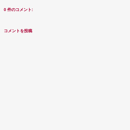
0 件のコメント:
コメントを投稿