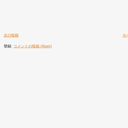
次の投稿
ホ
登録:
コメントの投稿 (Atom)